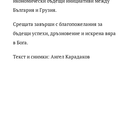
икономически бъдещи инициативи между
България и Грузия.
Срещата завърши с благопожелания за
бъдещи успехи, дръзновение и искрена вяра
в Бога.
Текст и снимки: Ангел Карадаков