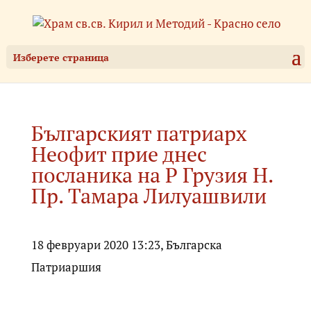
Изберете страница
Българският патриарх
Неофит прие днес
посланика на Р Грузия Н.
Пр. Тамара Лилуашвили
18 февруари 2020 13:23, Българска
Патриаршия