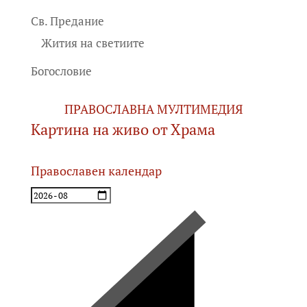
Св. Предание
Жития на светиите
Богословие
ПРАВОСЛАВНА МУЛТИМЕДИЯ
Картина на живо от Храма
Православен календар