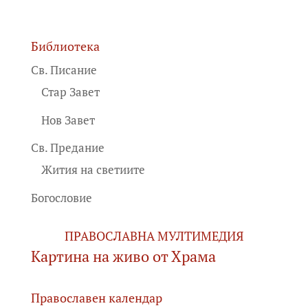
Библиотека
Св. Писание
Стар Завет
Нов Завет
Св. Предание
Жития на светиите
Богословие
ПРАВОСЛАВНА МУЛТИМЕДИЯ
Картина на живо от Храма
Православен календар