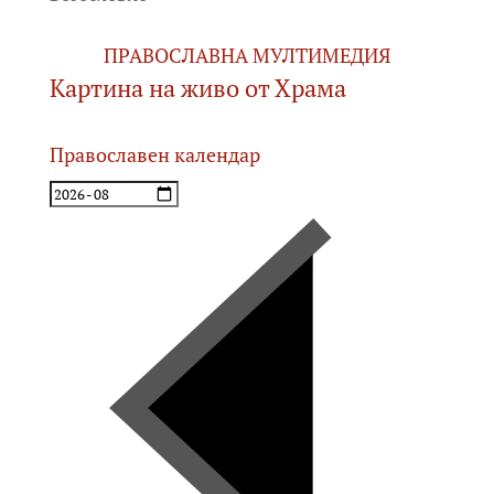
ПРАВОСЛАВНА МУЛТИМЕДИЯ
Картина на живо от Храма
Православен календар