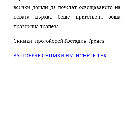
всички дошли да почетат освещаването на
новата църква беше приготвена обща
празнична трапеза.
Снимки: протойерей Костадин Тренев
ЗА ПОВЕЧЕ СНИМКИ НАТИСНЕТЕ ТУК
.