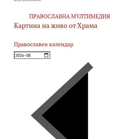
ПРАВОСЛАВНА МУЛТИМЕДИЯ
Картина на живо от Храма
Православен календар