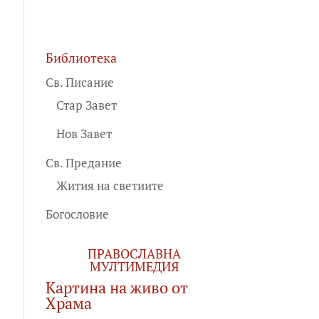
Библиотека
Св. Писание
Стар Завет
Нов Завет
Св. Предание
Жития на светиите
Богословие
ПРАВОСЛАВНА
МУЛТИМЕДИЯ
Картина на живо от
Храма