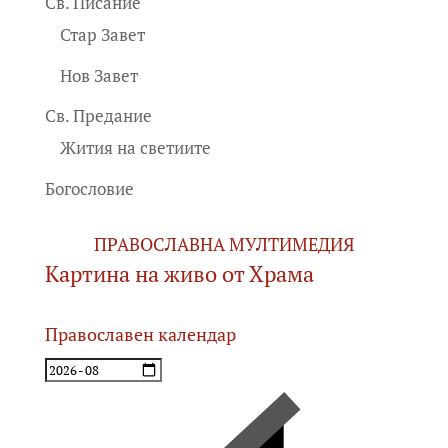
Св. Писание
Стар Завет
Нов Завет
Св. Предание
Жития на светиите
Богословие
ПРАВОСЛАВНА МУЛТИМЕДИЯ
Картина на живо от Храма
Православен календар