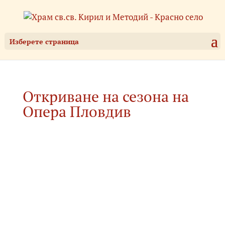
Изберете страница
Откриване на сезона на
Опера Пловдив