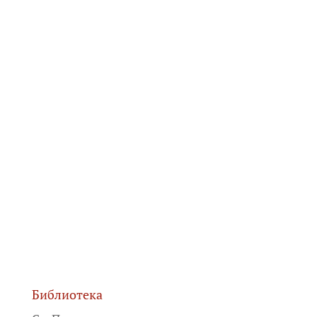
Библиотека