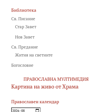
Библиотека
Св. Писание
Стар Завет
Нов Завет
Св. Предание
Жития на светиите
Богословие
ПРАВОСЛАВНА МУЛТИМЕДИЯ
Картина на живо от Храма
Православен календар