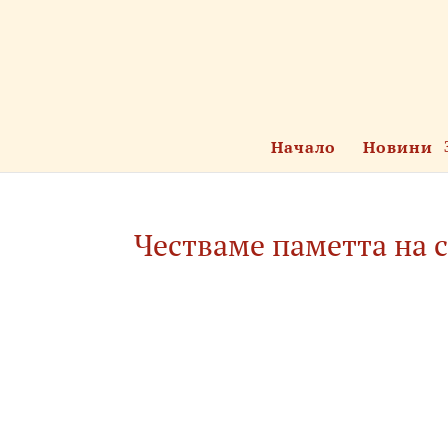
Начало
Новини
Честваме паметта на 