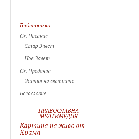
Библиотека
Св. Писание
Стар Завет
Нов Завет
Св. Предание
Жития на светиите
Богословие
ПРАВОСЛАВНА
МУЛТИМЕДИЯ
Картина на живо от
Храма