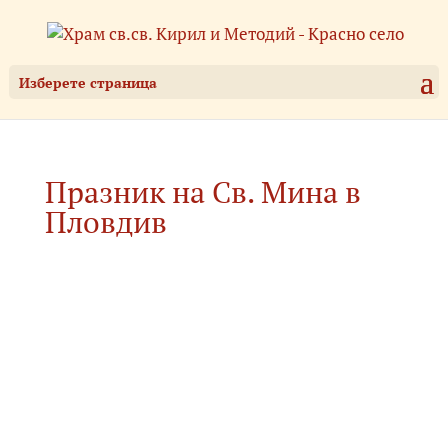
Изберете страница
Празник на Св. Мина в
Пловдив