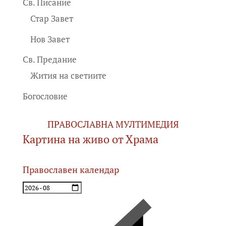
Св. Писание
Стар Завет
Нов Завет
Св. Предание
Жития на светиите
Богословие
ПРАВОСЛАВНА МУЛТИМЕДИЯ
Картина на живо от Храма
Православен календар