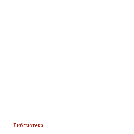
Библиотека