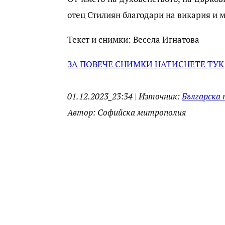
отец Стилиян благодари на викария и м
Текст и снимки: Весела Игнатова
ЗА ПОВЕЧЕ СНИМКИ НАТИСНЕТЕ ТУК
01.12.2023_23:34 | Източник:
Българска 
Автор: Софийска митрополия