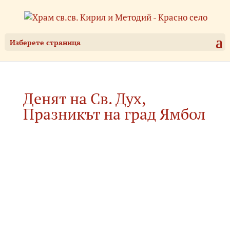
Изберете страница
Денят на Св. Дух,
Празникът на град Ямбол