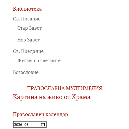
Библиотека
Св. Писание
Стар Завет
Нов Завет
Св. Предание
Жития на светиите
Богословие
ПРАВОСЛАВНА МУЛТИМЕДИЯ
Картина на живо от Храма
Православен календар