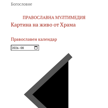
Богословие
ПРАВОСЛАВНА МУЛТИМЕДИЯ
Картина на живо от Храма
Православен календар