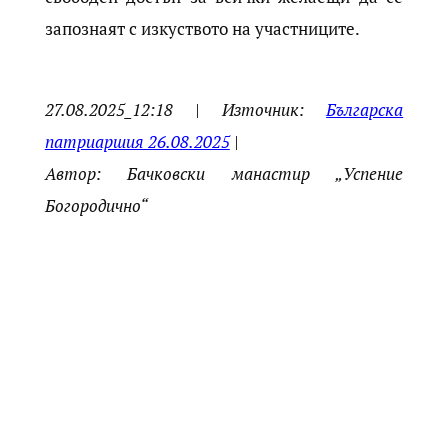
запознаят с изкуството на участниците.
27.08.2025_12:18 | Източник:
Българска
патриаршия 26.08.2025
|
Автор: Бачковски манастир „Успение
Богородично“