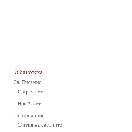
Библиотека
Св. Писание
Стар Завет
Нов Завет
Св. Предание
Жития на светиите