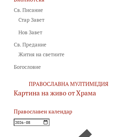
Св. Писание
Стар Завет
Нов Завет
Св. Предание
Жития на светиите
Богословие
ПРАВОСЛАВНА МУЛТИМЕДИЯ
Картина на живо от Храма
Православен календар