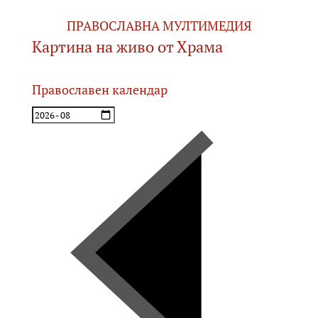
ПРАВОСЛАВНА МУЛТИМЕДИЯ
Картина на живо от Храма
Православен календар