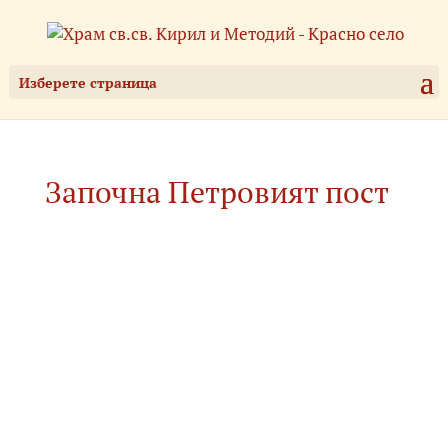
Изберете страница
Започна Петровият пост