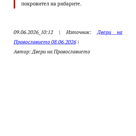
покровител на рибарите.
09.06.2026_10:12 | Източник:
Двери на
Православието 08.06.2026
|
Автор: Двери на Православието