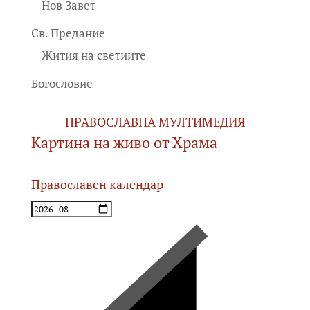
Нов Завет
Св. Предание
Жития на светиите
Богословие
ПРАВОСЛАВНА МУЛТИМЕДИЯ
Картина на живо от Храма
Православен календар