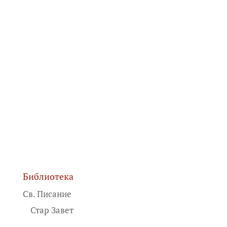
Библиотека
Св. Писание
Стар Завет