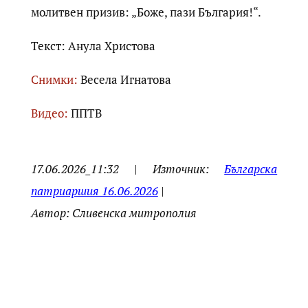
молитвен призив: „Боже, пази България!“.
Текст: Анула Христова
Снимки:
Весела Игнатова
Видео:
ППТВ
17.06.2026_11:32 | Източник:
Българска
патриаршия 16.06.2026
|
Автор: Сливенска митрополия