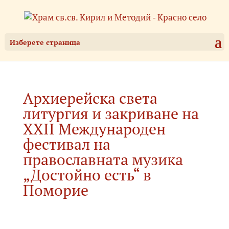
Изберете страница
Архиерейска света
литургия и закриване на
XXII Международен
фестивал на
православната музика
„Достойно есть“ в
Поморие